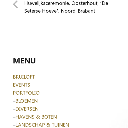
Huwelijksceremonie, Oosterhout, ‘De
Seterse Hoeve’, Noord-Brabant
MENU
BRUILOFT
EVENTS
PORTFOLIO
–
BLOEMEN
–
DIVERSEN
–
HAVENS & BOTEN
–
LANDSCHAP & TUINEN