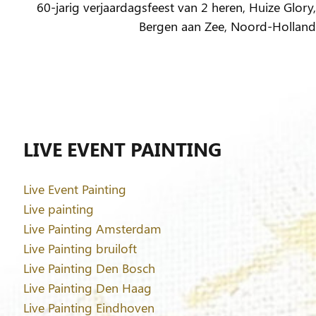
60-jarig verjaardagsfeest van 2 heren, Huize Glory,
Bergen aan Zee, Noord-Holland
LIVE EVENT PAINTING
Live Event Painting
Live painting
Live Painting Amsterdam
Live Painting bruiloft
Live Painting Den Bosch
Live Painting Den Haag
Live Painting Eindhoven