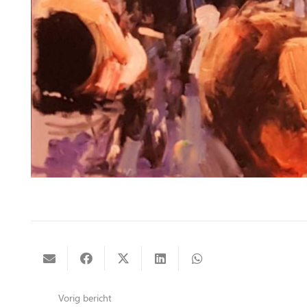
Vorig bericht