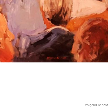
Volgend bericht