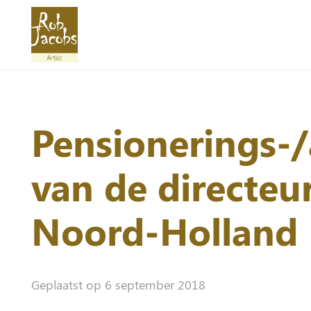
Pensionerings-
van de directeu
Noord-Holland
Geplaatst op
6 september 2018