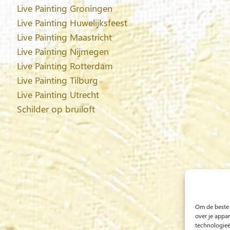
Live Painting Groningen
Live Painting Huwelijksfeest
Live Painting Maastricht
Live Painting Nijmegen
Live Painting Rotterdam
Live Painting Tilburg
Live Painting Utrecht
Schilder op bruiloft
Om de beste 
over je appa
technologieë