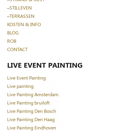
–
STILLEVEN
–
TERRASSEN
KOSTEN & INFO
BLOG
ROB
CONTACT
LIVE EVENT PAINTING
Live Event Painting
Live painting
Live Painting Amsterdam
Live Painting bruiloft
Live Painting Den Bosch
Live Painting Den Haag
Live Painting Eindhoven