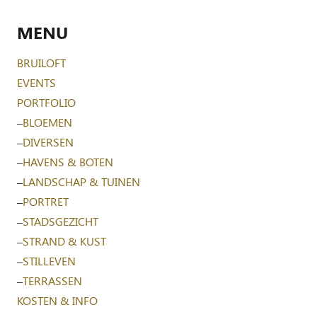
MENU
BRUILOFT
EVENTS
PORTFOLIO
–
BLOEMEN
–
DIVERSEN
–
HAVENS & BOTEN
–
LANDSCHAP & TUINEN
–
PORTRET
–
STADSGEZICHT
–
STRAND & KUST
–
STILLEVEN
–
TERRASSEN
KOSTEN & INFO