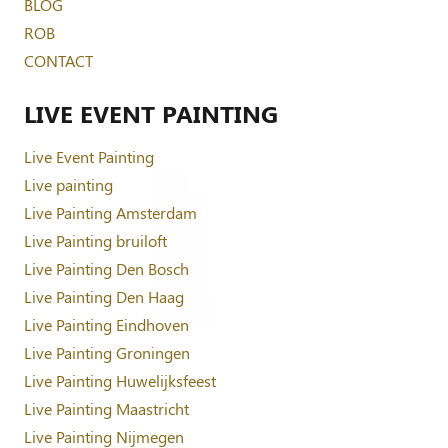
BLOG
ROB
CONTACT
LIVE EVENT PAINTING
Live Event Painting
Live painting
Live Painting Amsterdam
Live Painting bruiloft
Live Painting Den Bosch
Live Painting Den Haag
Live Painting Eindhoven
Live Painting Groningen
Live Painting Huwelijksfeest
Live Painting Maastricht
Live Painting Nijmegen