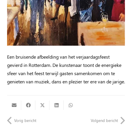
Een bruisende afbeelding van het verjaardagsfeest
gevierd in Rotterdam. De kunstenaar toont de energieke
sfeer van het feest terwijl gasten samenkomen om te
genieten van muziek, dans en plezier ter ere van de jarige.
Vorig bericht
Volgend bericht