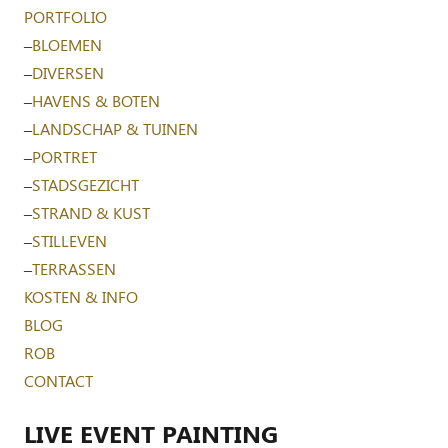
PORTFOLIO
–
BLOEMEN
–
DIVERSEN
–
HAVENS & BOTEN
–
LANDSCHAP & TUINEN
–
PORTRET
–
STADSGEZICHT
–
STRAND & KUST
–
STILLEVEN
–
TERRASSEN
KOSTEN & INFO
BLOG
ROB
CONTACT
LIVE EVENT PAINTING