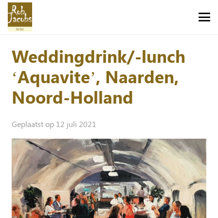
Weddingdrink/-lunch
‘Aquavite’, Naarden,
Noord-Holland
Geplaatst op
12 juli 2021