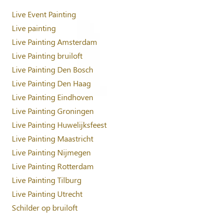
Live Event Painting
Live painting
Live Painting Amsterdam
Live Painting bruiloft
Live Painting Den Bosch
Live Painting Den Haag
Live Painting Eindhoven
Live Painting Groningen
Live Painting Huwelijksfeest
Live Painting Maastricht
Live Painting Nijmegen
Live Painting Rotterdam
Live Painting Tilburg
Live Painting Utrecht
Schilder op bruiloft