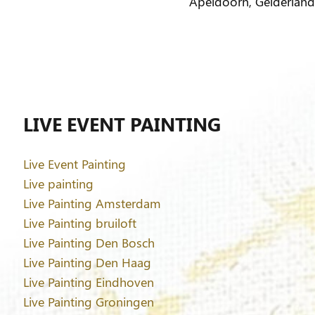
Apeldoorn, Gelderland
LIVE EVENT PAINTING
Live Event Painting
Live painting
Live Painting Amsterdam
Live Painting bruiloft
Live Painting Den Bosch
Live Painting Den Haag
Live Painting Eindhoven
Live Painting Groningen