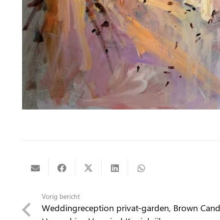
Vorig bericht
Weddingreception privat-garden, Brown Cand