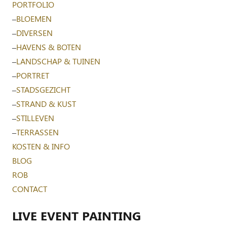
PORTFOLIO
–
BLOEMEN
–
DIVERSEN
–
HAVENS & BOTEN
–
LANDSCHAP & TUINEN
–
PORTRET
–
STADSGEZICHT
–
STRAND & KUST
–
STILLEVEN
–
TERRASSEN
KOSTEN & INFO
BLOG
ROB
CONTACT
LIVE EVENT PAINTING