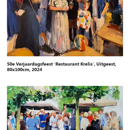
50e Verjaardagsfeest ‘Restaurant Krelis’, Uitgeest,
80x100cm, 2024