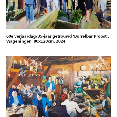
60e verjaardag/35-jaar getrouwd ‘Borrelbar Proost’,
Wageningen, 80x120cm, 2024