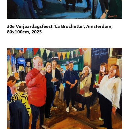
30e Verjaardagsfeest ‘La Brochette’, Amsterdam,
80x100cm, 2025