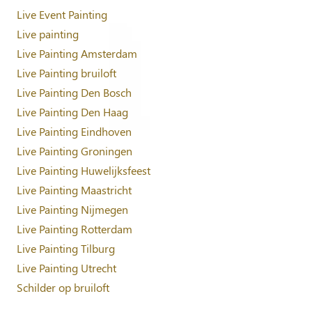
Live Event Painting
Live painting
Live Painting Amsterdam
Live Painting bruiloft
Live Painting Den Bosch
Live Painting Den Haag
Live Painting Eindhoven
Live Painting Groningen
Live Painting Huwelijksfeest
Live Painting Maastricht
Live Painting Nijmegen
Live Painting Rotterdam
Live Painting Tilburg
Live Painting Utrecht
Schilder op bruiloft