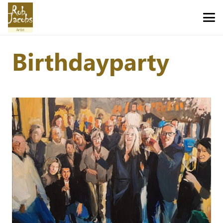
Birthdayparty