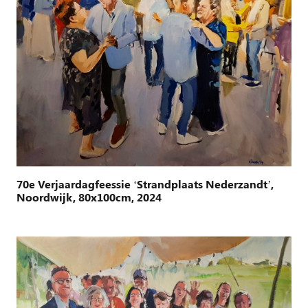
70e Verjaardagfeessie ‘Strandplaats Nederzandt’,
Noordwijk, 80x100cm, 2024