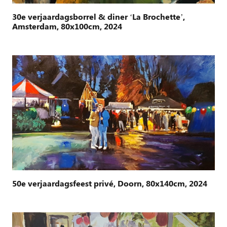
30e verjaardagsborrel & diner ‘La Brochette’,
Amsterdam, 80x100cm, 2024
50e verjaardagsfeest privé, Doorn, 80x140cm, 2024