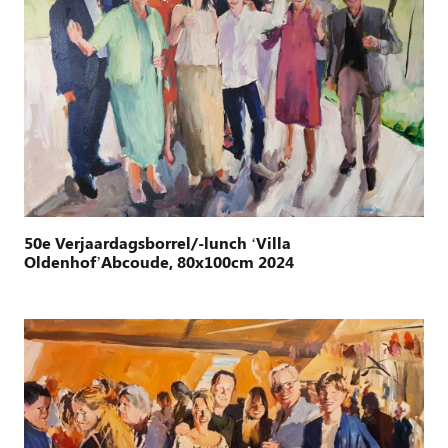
50e Verjaardagsborrel/-lunch ‘Villa
Oldenhof’Abcoude, 80x100cm 2024