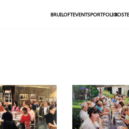
BRUILOFT
EVENTS
PORTFOLIO
KOSTE