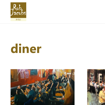
diner