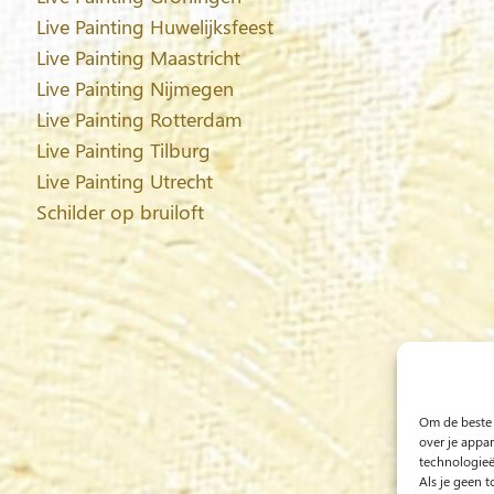
Live Painting Huwelijksfeest
Live Painting Maastricht
Live Painting Nijmegen
Live Painting Rotterdam
Live Painting Tilburg
Live Painting Utrecht
Schilder op bruiloft
Om de beste 
over je appa
technologieë
Als je geen 