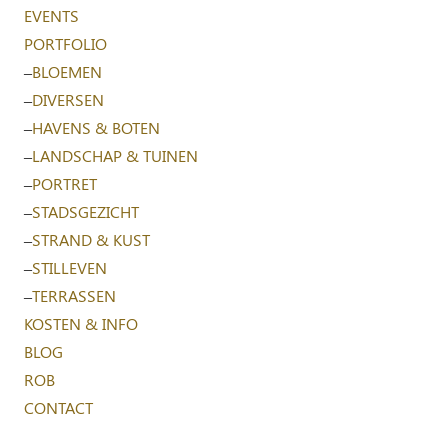
EVENTS
PORTFOLIO
–
BLOEMEN
–
DIVERSEN
–
HAVENS & BOTEN
–
LANDSCHAP & TUINEN
–
PORTRET
–
STADSGEZICHT
–
STRAND & KUST
–
STILLEVEN
–
TERRASSEN
KOSTEN & INFO
BLOG
ROB
CONTACT