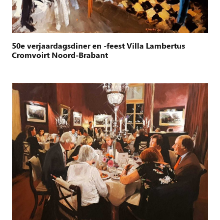
50e verjaardagsdiner en -feest Villa Lambertus
Cromvoirt Noord-Brabant