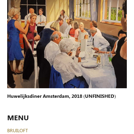
Huwelijksdiner Amsterdam, 2018 (UNFINISHED)
MENU
BRUILOFT