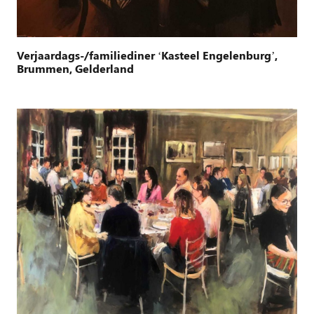
Verjaardags-/familiediner ‘Kasteel Engelenburg’,
Brummen, Gelderland