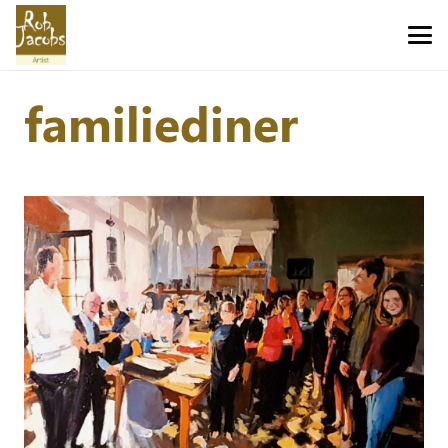
familiediner