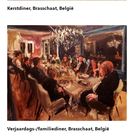
Kerstdiner, Brasschaat, België
Verjaardags-/familiediner, Brasschaat, België