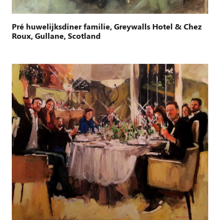
Pré huwelijksdiner familie, Greywalls Hotel & Chez
Roux, Gullane, Scotland