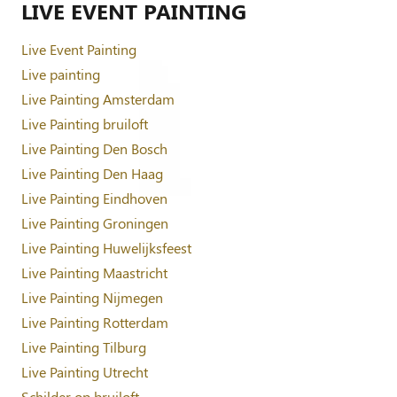
LIVE EVENT PAINTING
Live Event Painting
Live painting
Live Painting Amsterdam
Live Painting bruiloft
Live Painting Den Bosch
Live Painting Den Haag
Live Painting Eindhoven
Live Painting Groningen
Live Painting Huwelijksfeest
Live Painting Maastricht
Live Painting Nijmegen
Live Painting Rotterdam
Live Painting Tilburg
Live Painting Utrecht
Schilder op bruiloft