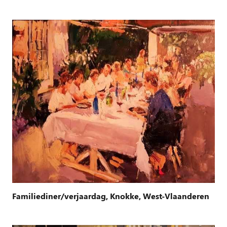
Familiediner/verjaardag, Knokke, West-Vlaanderen