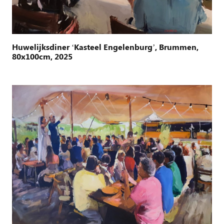
Huwelijksdiner ‘Kasteel Engelenburg’, Brummen,
80x100cm, 2025