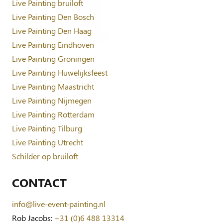
Live Painting bruiloft
Live Painting Den Bosch
Live Painting Den Haag
Live Painting Eindhoven
Live Painting Groningen
Live Painting Huwelijksfeest
Live Painting Maastricht
Live Painting Nijmegen
Live Painting Rotterdam
Live Painting Tilburg
Live Painting Utrecht
Schilder op bruiloft
CONTACT
info@live-event-painting.nl
Rob Jacobs:
+31 (0)6 488 13314