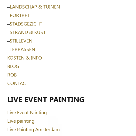
–
LANDSCHAP & TUINEN
–
PORTRET
–
STADSGEZICHT
–
STRAND & KUST
–
STILLEVEN
–
TERRASSEN
KOSTEN & INFO
BLOG
ROB
CONTACT
LIVE EVENT PAINTING
Live Event Painting
Live painting
Live Painting Amsterdam