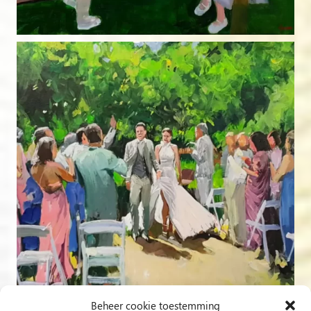
Beheer cookie toestemming