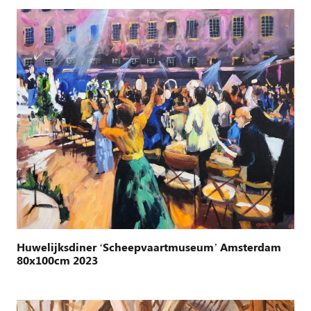
Huwelijksdiner ‘Scheepvaartmuseum’ Amsterdam
80x100cm 2023