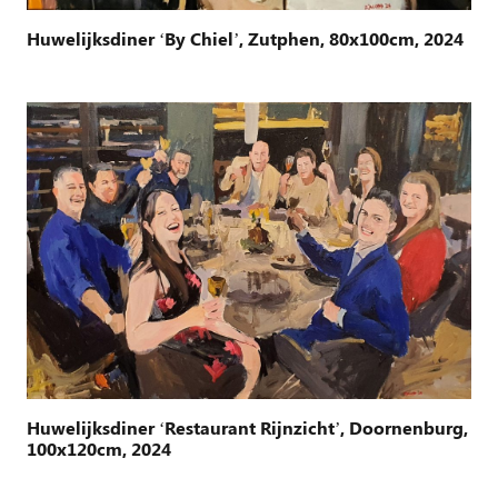
Huwelijksdiner ‘By Chiel’, Zutphen, 80x100cm, 2024
Huwelijksdiner ‘Restaurant Rijnzicht’, Doornenburg,
100x120cm, 2024