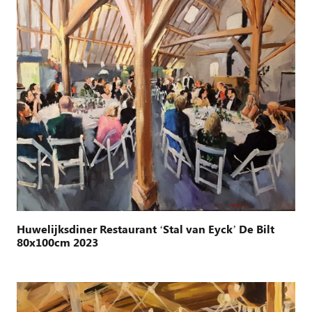
Huwelijksdiner Restaurant ‘Stal van Eyck’ De Bilt
80x100cm 2023