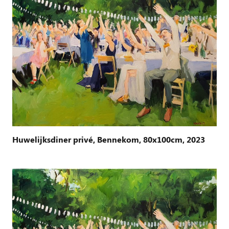
Huwelijksdiner privé, Bennekom, 80x100cm, 2023