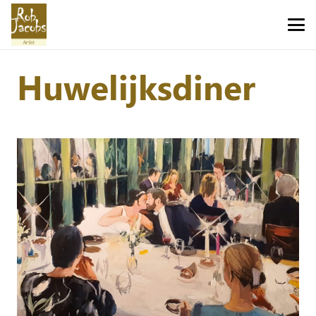
Huwelijksdiner