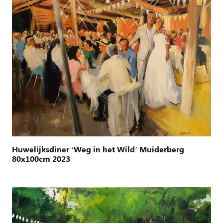
Huwelijksdiner ‘Weg in het Wild’ Muiderberg
80x100cm 2023